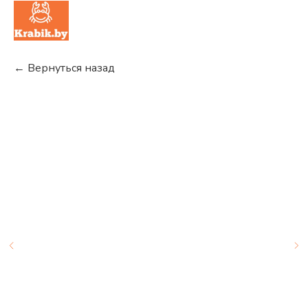
← Вернуться назад