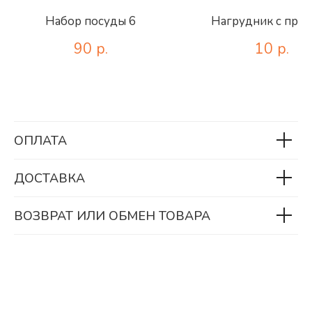
Набор посуды 6
Нагрудник с при
90
р.
10
р.
ОПЛАТА
ДОСТАВКА
ВОЗВРАТ ИЛИ ОБМЕН ТОВАРА