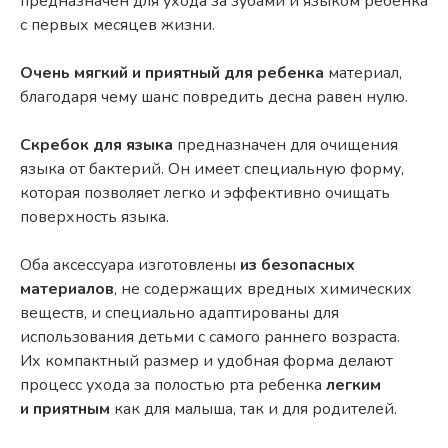
предназначен для ухода за зубами и языком ребенка
с первых месяцев жизни.
Очень мягкий и приятный для ребенка
материал,
благодаря чему шанс повредить десна равен нулю.
Скребок для языка
предназначен для очищения
языка от бактерий. Он имеет специальную форму,
которая позволяет легко и эффективно очищать
поверхность языка.
Оба аксессуара изготовлены
из безопасных
материалов
, не содержащих вредных химических
веществ, и специально адаптированы для
использования детьми с самого раннего возраста.
Их компактный размер и удобная форма делают
процесс ухода за полостью рта ребенка
легким
и приятным
как для малыша, так и для родителей.