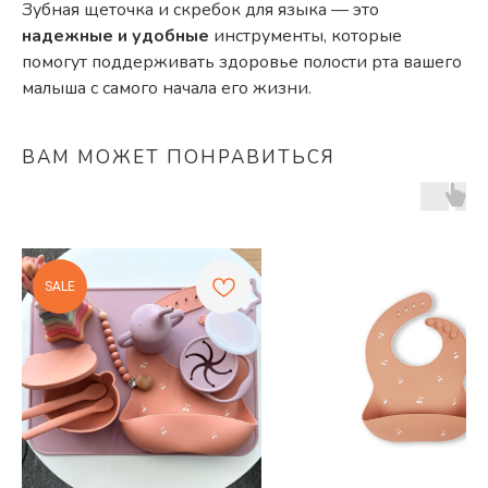
Зубная щеточка и скребок для языка — это
надежные и удобные
инструменты, которые
помогут поддерживать здоровье полости рта вашего
малыша с самого начала его жизни.
ВАМ МОЖЕТ ПОНРАВИТЬСЯ
SALE