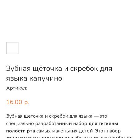
Зубная щёточка и скребок для
языка капучино
Артикул:
16.00
р.
Зубная щеточка и скребок для языка — это
специально разработанный набор
для гигиены
полости рта
самых маленьких детей. Этот набор