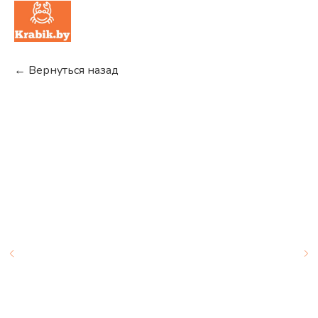
← Вернуться назад