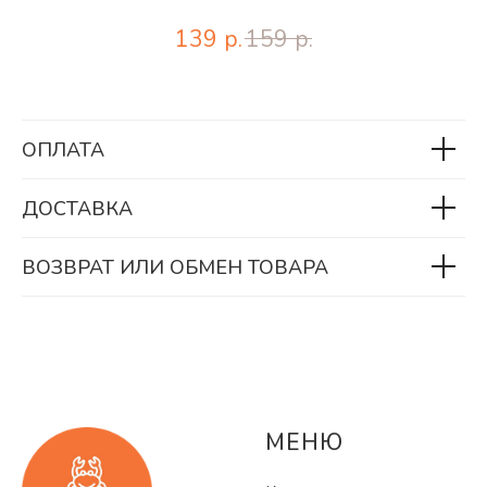
139
р.
159
р.
ОПЛАТА
ДОСТАВКА
ВОЗВРАТ ИЛИ ОБМЕН ТОВАРА
МЕНЮ