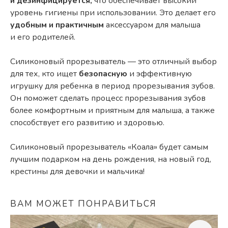
и дезинфицируется,
что обеспечивает высокий
уровень гигиены при использовании. Это делает его
удобным и практичным
аксессуаром для малыша
и его родителей.
Силиконовый прорезыватель — это отличный выбор
для тех, кто ищет
безопасную
и эффективную
игрушку для ребенка в период прорезывания зубов.
Он поможет сделать процесс прорезывания зубов
более комфортным и приятным для малыша, а также
способствует его развитию и здоровью.
Силиконовый прорезыватель «Коала» будет самым
лучшим подарком на день рождения, на новый год,
крестины для девочки и мальчика!
ВАМ МОЖЕТ ПОНРАВИТЬСЯ