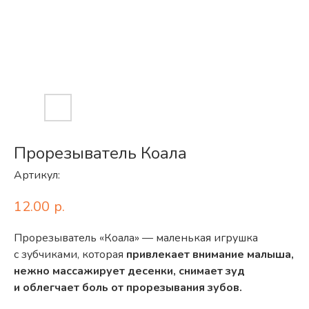
Прорезыватель Коала
Артикул:
12.00
р.
Прорезыватель «Коала» — маленькая игрушка
с зубчиками, которая
привлекает внимание малыша,
нежно массажирует десенки, снимает зуд
и облегчает боль от прорезывания зубов.