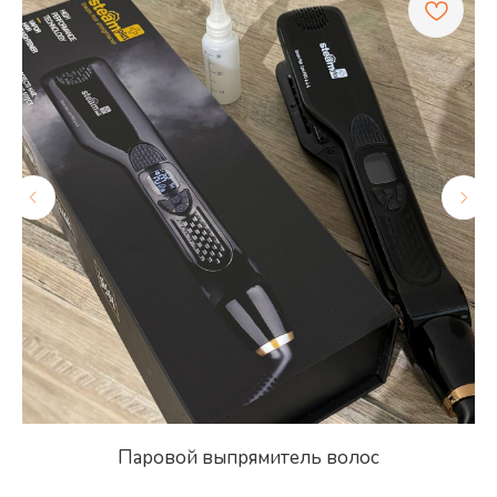
Паровой выпрямитель волос