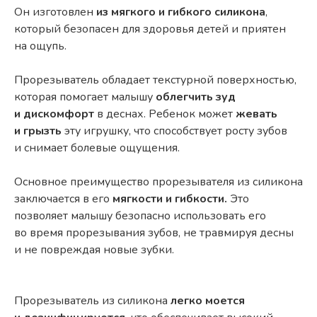
Он изготовлен
из мягкого и гибкого силикона
,
который безопасен для здоровья детей и приятен
на ощупь.
Прорезыватель обладает текстурной поверхностью,
которая помогает малышу
облегчить зуд
и дискомфорт
в деснах. Ребенок может
жевать
и грызть
эту игрушку, что способствует росту зубов
и снимает болевые ощущения.
Основное преимущество прорезывателя из силикона
заключается в его
мягкости и гибкости.
Это
позволяет малышу безопасно использовать его
во время прорезывания зубов, не травмируя десны
и не повреждая новые зубки.
Прорезыватель из силикона
легко моется