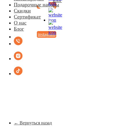
Блог
Подарочные наборы
instagram
Скидки
Сертификат
О нас
Блог
instagram
← Вернуться назад