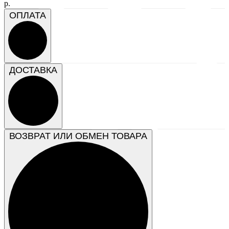
р.
ОПЛАТА
ДОСТАВКА
ВОЗВРАТ ИЛИ ОБМЕН ТОВАРА