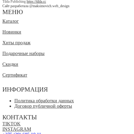
Tilda Publishing
https://tilda.cc
Сайт разработала @maksimovich.web_design
МЕНЮ
Каталог
Новинки
Хиты продаж
Подарочные наборы
Скидки
Сертификат
ИНФОРМАЦИЯ
Политика обработки данных
Договор публичной оферты
КОНТАКТЫ
TIKTOK
INSTAGRAM