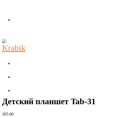
Детский планшет Tab-31
205.00