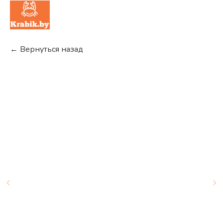
← Вернуться назад