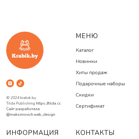
МЕНЮ
Каталог
Новинки
Хиты продаж
Подарочные наборы
Скидки
© 2024 krabik.by
Tilda Publishing
https://tilda.cc
Сертификат
Сайт разработала
@maksimovich.web_design
ИНФОРМАЦИЯ
КОНТАКТЫ