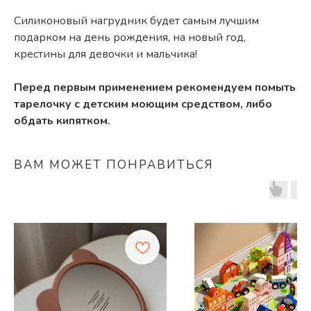
Силиконовый нагрудник будет самым лучшим
подарком на день рождения, на новый год,
крестины для девочки и мальчика!
Перед первым применением рекомендуем помыть
тарелочку с детским моющим средством, либо
обдать кипятком.
ВАМ МОЖЕТ ПОНРАВИТЬСЯ