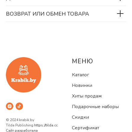
ВОЗВРАТ ИЛИ ОБМЕН ТОВАРА
МЕНЮ
Каталог
Новинки
Хиты продаж
Подарочные наборы
Скидки
© 2024 krabik.by
Tilda Publishing
https://tilda.cc
Сертификат
Сайт разработала