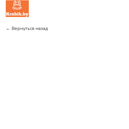
← Вернуться назад