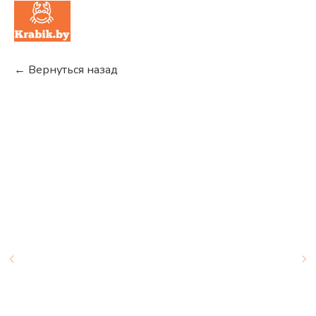
← Вернуться назад