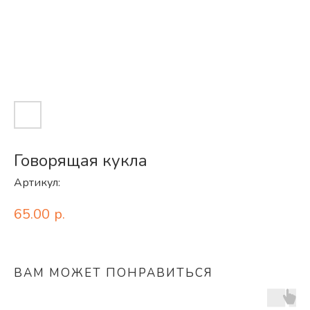
Говорящая кукла
Артикул:
65.00
р.
ВАМ МОЖЕТ ПОНРАВИТЬСЯ