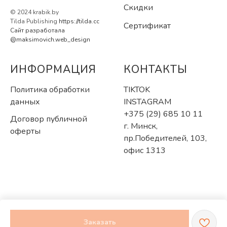
Скидки
© 2024 krabik.by
Tilda Publishing
https://tilda.cc
Сертификат
Сайт разработала
@maksimovich.web_design
ИНФОРМАЦИЯ
КОНТАКТЫ
Политика обработки
TIKTOK
данных
INSTAGRAM
+375 (29) 685 10 11
Договор публичной
г. Минск,
оферты
пр.Победителей, 103,
офис 1313
Заказать