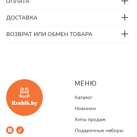
ОПЛАТА
ДОСТАВКА
ВОЗВРАТ ИЛИ ОБМЕН ТОВАРА
МЕНЮ
Каталог
Новинки
Хиты продаж
Подарочные наборы