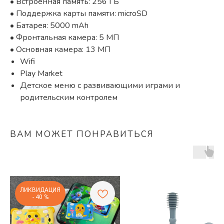
• Встроенная память: 256 ГБ
• Поддержка карты памяти: microSD
• Батарея: 5000 mAh
• Фронтальная камера: 5 МП
• Основная камера: 13 МП
Wifi
Play Market
Детское меню с развивающими играми и
родительским контролем
ВАМ МОЖЕТ ПОНРАВИТЬСЯ
ЛИКВИДАЦИЯ
- 40 %