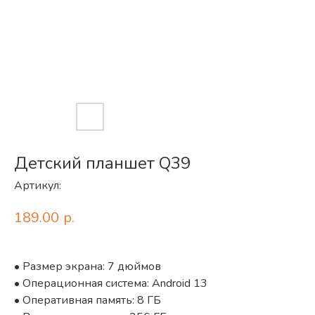
Детский планшет Q39
Артикул:
189.00
р.
• Размер экрана: 7 дюймов
• Операционная система: Android 13
• Оперативная память: 8 ГБ