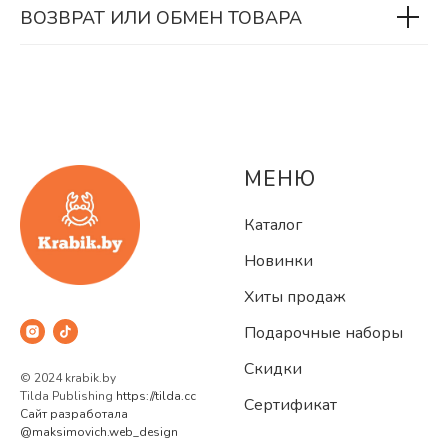
ВОЗВРАТ ИЛИ ОБМЕН ТОВАРА
МЕНЮ
Каталог
Новинки
Хиты продаж
Подарочные наборы
Скидки
© 2024 krabik.by
Tilda Publishing
https://tilda.cc
Сертификат
Сайт разработала
@maksimovich.web_design