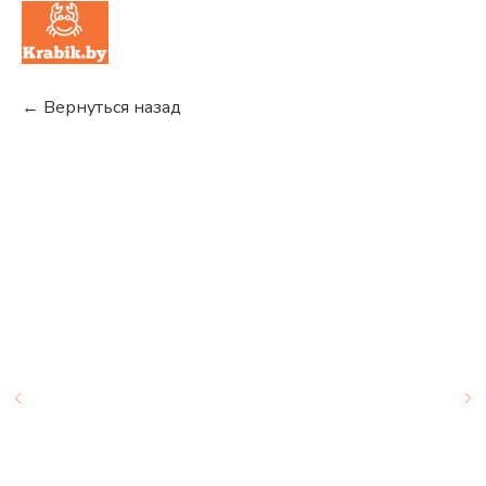
← Вернуться назад